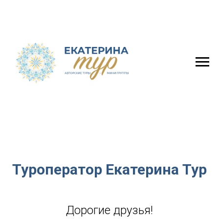
Туроператор Екатерина Тур
Дорогие друзья!