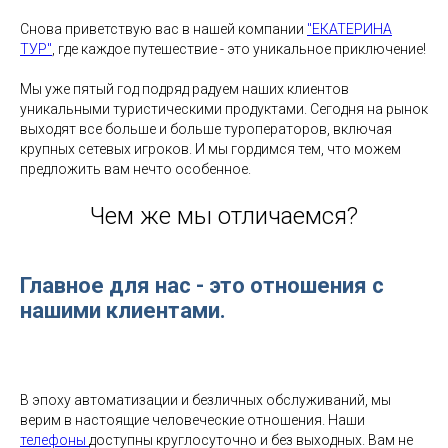
Снова приветствую вас в нашей компании
"ЕКАТЕРИНА
ТУР"
, где каждое путешествие - это уникальное приключение!
Мы уже пятый год подряд радуем наших клиентов
уникальными туристическими продуктами. Сегодня на рынок
выходят все больше и больше туроператоров, включая
крупных сетевых игроков. И мы гордимся тем, что можем
предложить вам нечто особенное.
Чем же мы отличаемся?
Главное для нас - это отношения с
нашими клиентами.
В эпоху автоматизации и безличных обслуживаний, мы
верим в настоящие человеческие отношения. Наши
телефоны
доступны круглосуточно и без выходных. Вам не