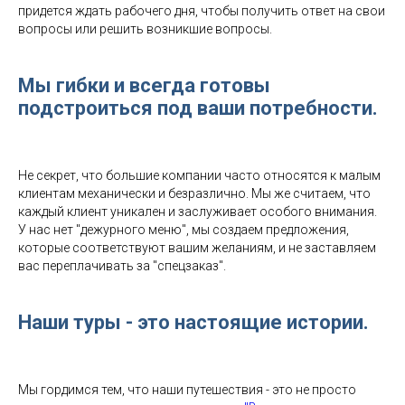
придется ждать рабочего дня, чтобы получить ответ на свои
вопросы или решить возникшие вопросы.
Мы гибки и всегда готовы
подстроиться под ваши потребности.
Не секрет, что большие компании часто относятся к малым
клиентам механически и безразлично. Мы же считаем, что
каждый клиент уникален и заслуживает особого внимания.
У нас нет "дежурного меню", мы создаем предложения,
которые соответствуют вашим желаниям, и не заставляем
вас переплачивать за "спецзаказ".
Наши туры - это настоящие истории.
Мы гордимся тем, что наши путешествия - это не просто