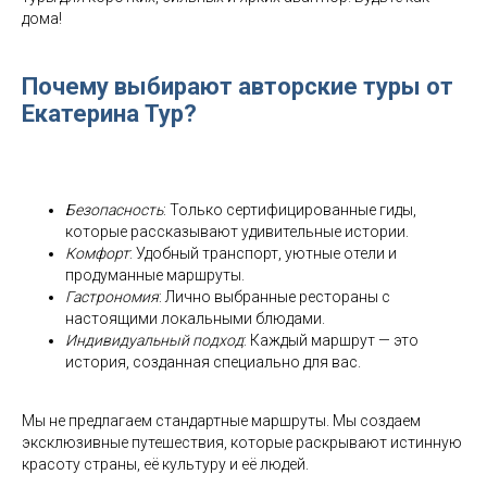
дома!
Почему выбирают
авторские туры от
Екатерина Тур
?
Безопасность
: Только сертифицированные гиды,
которые рассказывают удивительные истории.
Комфорт
: Удобный транспорт, уютные отели и
продуманные маршруты.
Гастрономия
: Лично выбранные рестораны с
настоящими локальными блюдами.
Индивидуальный подход
: Каждый маршрут — это
история, созданная специально для вас.
Мы не предлагаем стандартные маршруты. Мы создаем
эксклюзивные путешествия, которые раскрывают истинную
красоту страны, её культуру и её людей.