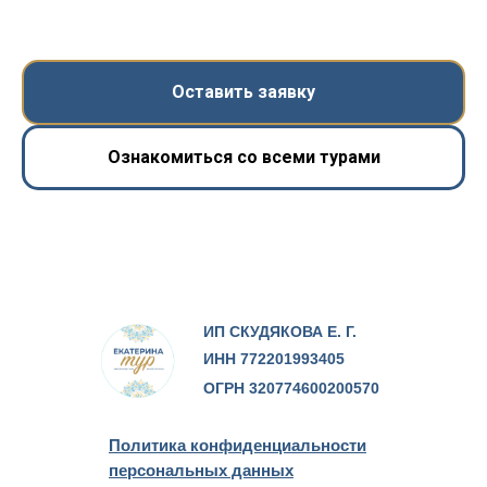
Оставить заявку
Ознакомиться со всеми турами
ИП СКУДЯКОВА Е. Г.
ИНН 772201993405
ОГРН 320774600200570
Политика конфиденциальности
персональных данных