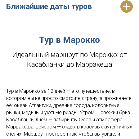
Ближайшие даты туров
Тур в Марокко
Идеальный маршрут по Марокко: от
Касабланки до Марракеша
Тур в Марокко за 12 дней — это путешествие, в
котором вы не просто смотрите страну, а проживаете
её: океан Атлантики, древние города, колоритные
рынки, медины и уютные риады. Утром — свежий бриз
Касабланки, днём — лабиринты Феса и атмосфера
Марракеша, вечером — отдых в красивых аутентичных
отелях. Маршрут построен так, чтобы вы увидели