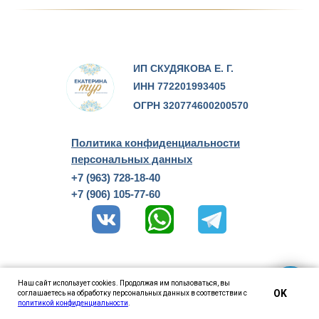
ИП СКУДЯКОВА Е. Г.
ИНН 772201993405
ОГРН 320774600200570
Политика конфиденциальности
персональных данных
+7 (963) 728-18-40
+7 (906) 105-77-60
Наш сайт использует сookies. Продолжая им пользоваться, вы
OK
соглашаетесь на обработку персональных данных в соответствии с
Tilda
Made on
политикой конфиденциальности
.