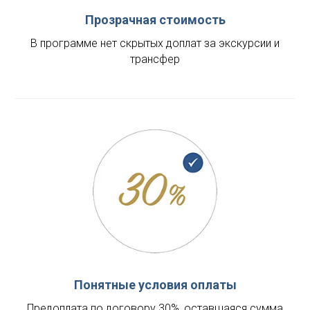
Прозрачная стоимость
В программе нет скрытых доплат за экскурсии и
трансфер
Понятные условия оплаты
Предоплата по договору 30%, оставшаяся сумма