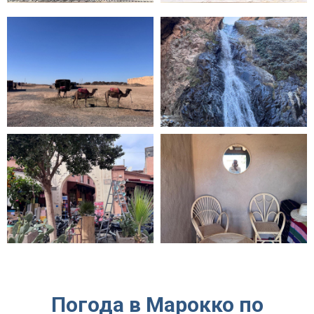
Погода в Марокко по