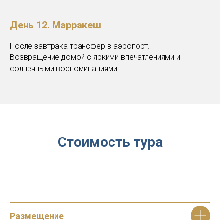
День 12.
Марракеш
После завтрака трансфер в аэропорт.
Возвращение домой с яркими впечатлениями и
солнечными воспоминаниями!
С
тоимость тура
Размещение