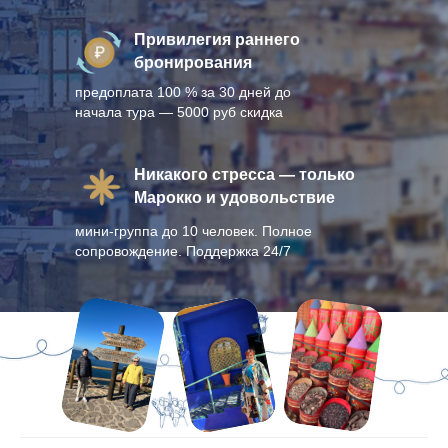
Привилегия раннего
бронирования
предоплата 100 % за 30 дней до
начала тура — 5000 руб скидка
Никакого стресса — только
Марокко и удовольствие
мини-группа до 10 человек. Полное
сопровождение. Поддержка 24/7