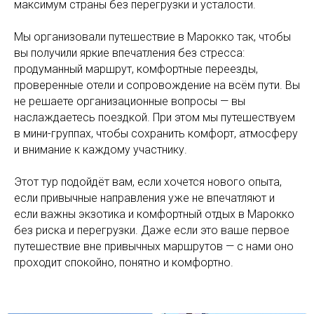
максимум страны без перегрузки и усталости.
Мы организовали путешествие в Марокко так, чтобы
вы получили яркие впечатления без стресса:
продуманный маршрут, комфортные переезды,
проверенные отели и сопровождение на всём пути. Вы
не решаете организационные вопросы — вы
наслаждаетесь поездкой. При этом мы путешествуем
в мини-группах, чтобы сохранить комфорт, атмосферу
и внимание к каждому участнику.
Этот тур подойдёт вам, если хочется нового опыта,
если привычные направления уже не впечатляют и
если важны экзотика и комфортный отдых в Марокко
без риска и перегрузки. Даже если это ваше первое
путешествие вне привычных маршрутов — с нами оно
проходит спокойно, понятно и комфортно.