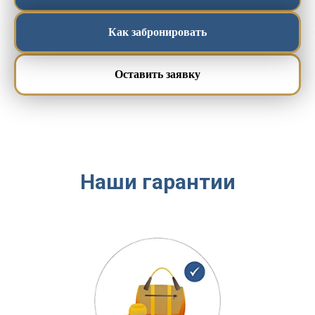
Как забронировать
Оставить заявку
Наши гарантии