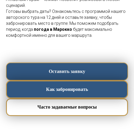
сценарий.
Готовы выбрать даты? Ознакомьтесь с программой нашего
авторского тура на 12 дней и оставьте заявку, чтобы
забронировать место в группе. Мы поможем подобрать
период, когда
погода в Марокко
будет максимально
комфортной именно для вашего маршрута.
Оставить заявку
Как забронировать
Часто задаваемые вопросы