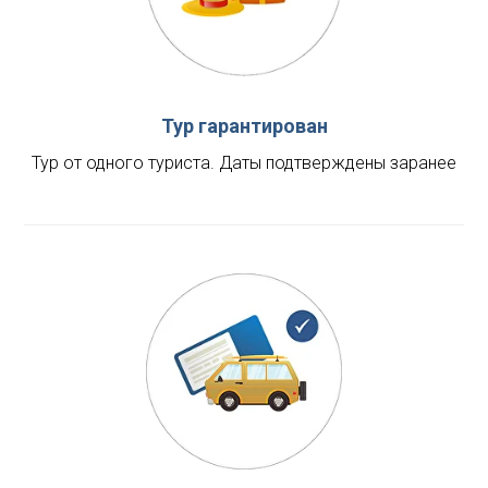
Тур гарантирован
Тур от одного туриста. Даты подтверждены заранее