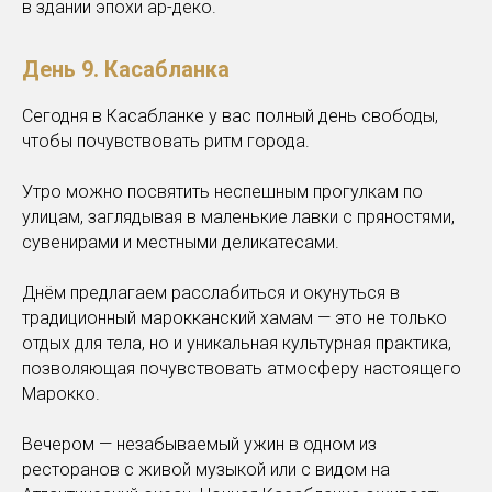
в здании эпохи ар-деко.
День 9.
Касабланка
Сегодня в Касабланке у вас полный день свободы,
чтобы почувствовать ритм города.
Утро можно посвятить неспешным прогулкам по
улицам, заглядывая в маленькие лавки с пряностями,
сувенирами и местными деликатесами.
Днём предлагаем расслабиться и окунуться в
традиционный марокканский хамам
— это не только
отдых для тела, но и уникальная культурная практика,
позволяющая почувствовать атмосферу настоящего
Марокко.
Вечером — незабываемый ужин в одном из
ресторанов с живой музыкой или с видом на