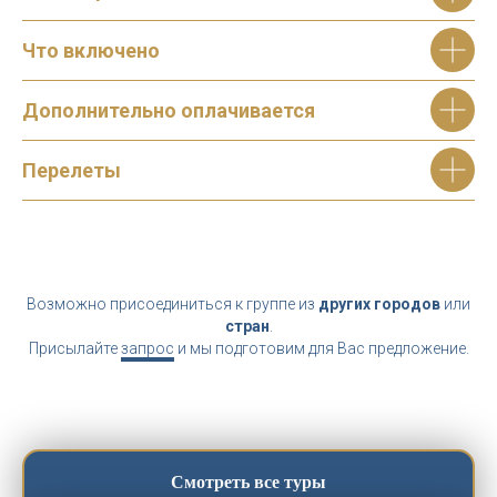
Что включено
Дополнительно оплачивается
Перелеты
Возможно присоединиться к группе из
других городов
или
стран
.
Присылайте
запрос
и мы подготовим для Вас предложение.
Смотреть все туры