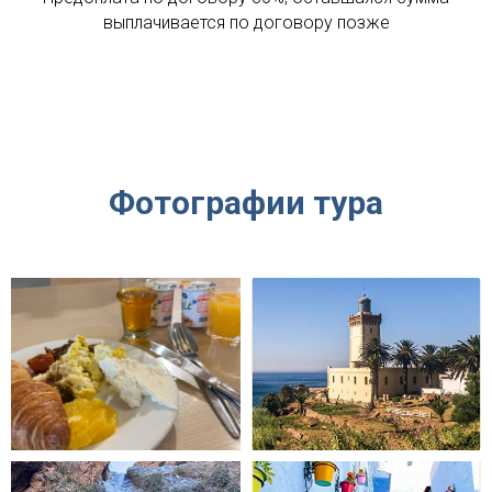
выплачивается по договору позже
Фотографии тура