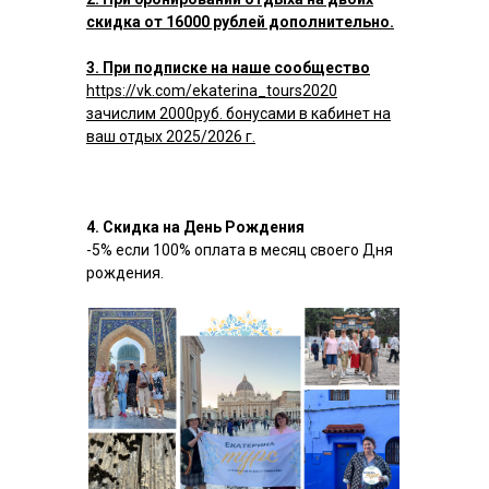
скидка от 16000 рублей дополнительно.
3. При подписке на наше сообщество
https://vk.com/ekaterina_tours2020
зачислим 2000руб. бонусами в кабинет на
ваш отдых 2025/2026 г.
4. Скидка на День Рождения
-5% если 100% оплата в месяц своего Дня
рождения.