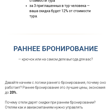
стоимости тура
за 3 приглашенных в тур человека —
ваша скидка будет 12% от стоимости
тура.
РАННЕЕ БРОНИРОВАНИЕ
— крючок или на самом деле выгода для вас?
Давайте начнем с логики раннего бронирования, почему оно
работает? Раннее бронирование это лучшие цены, экономия
до
20%.
Почему отели дарят скидки при раннем бронировании?
Отелям как и авиакомпаниям нужно управлять