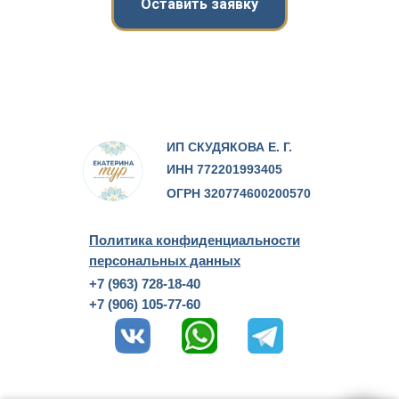
Оставить заявку
ИП СКУДЯКОВА Е. Г.
ИНН 772201993405
ОГРН 320774600200570
Политика конфиденциальности
персональных данных
+7 (963) 728-18-40
+7 (906) 105-77-60