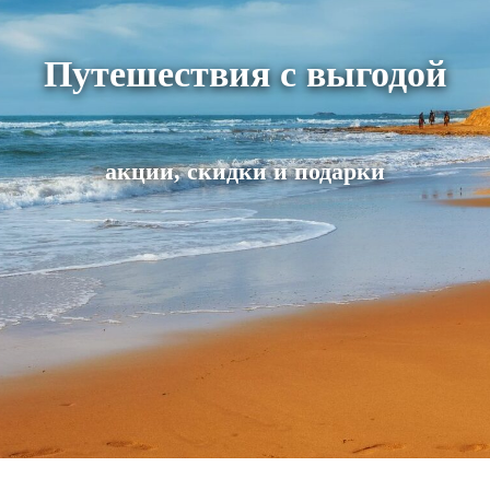
Путешествия с выгодой
акции, скидки и подарки