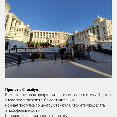
Прилет в Стамбул
.
Вас встретит наш представитель и доставит в отель. Отдых в
отеле после перелета. Самостоятельно
ночная прогулка по центру Стамбула. Можете уже делать
атмосферные фото.
Красивые локации просто повсюду.