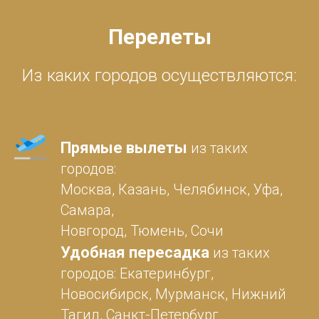
Перелеты
Из каких городов осуществляются:
Прямые вылеты
из таких
городов:
Москва, Казань, Челябинск, Уфа,
Самара,
Новгород, Тюмень, Сочи
Удобная пересадка
из таких
городов: Екатеринбург,
Новосибирск, Мурманск, Нижний
Тагил, Санкт-Петербург