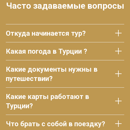
Часто задаваемые вопросы
Откуда начинается тур?
Какая погода в Турции ?
Какие документы нужны в
путешествии?
Какие карты работают в
Турции?
Что брать с собой в поездку?