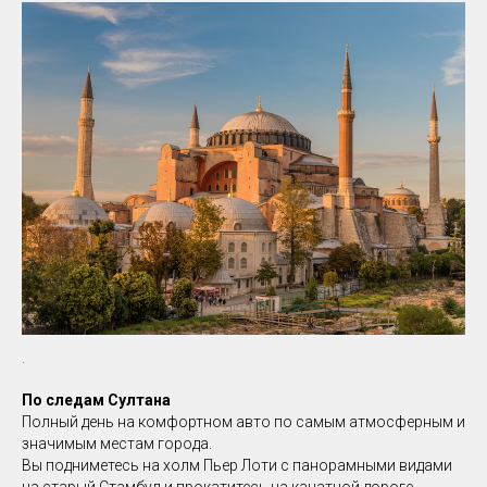
.
По следам Султана
Полный день на комфортном авто по самым атмосферным и
значимым местам города.
Вы подниметесь на холм Пьер Лоти с панорамными видами