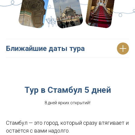
Ближайшие даты тура
Тур в Стамбул 5 дней
8 дней ярких открытий!
Стамбул — это город, который сразу втягивает и
остаётся с вами надолго.