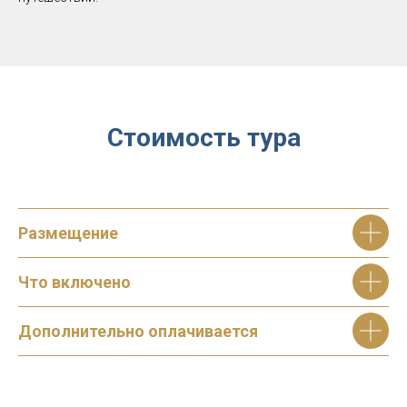
Стоимость тура
Размещение
Что включено
Дополнительно оплачивается