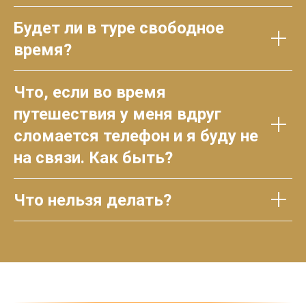
Будет ли в туре свободное
время?
Что, если во время
путешествия у меня вдруг
сломается телефон и я буду не
на связи. Как быть?
Что нельзя делать?