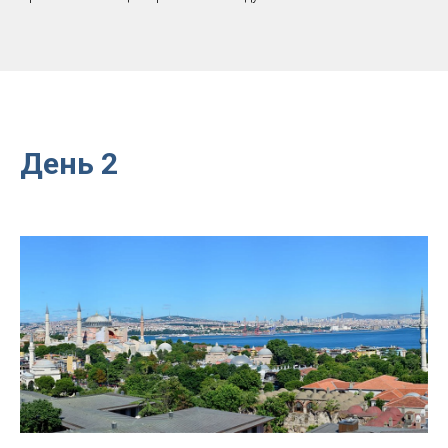
День 2