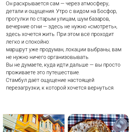
Он раскрывается сам — через атмосферу,
детали и ощущения. Утро с видом на Босфор,
прогулки по старым улицам, шум базаров,
вечерние огни — здесь не нужно «смотреть»,
здесь хочется жить. При этом всё проходит
легко и спокойно:
маршрут уже продуман, локации выбраны, вам
не нужно ничего организовывать.
Вы не думаете, куда идти дальше — вы просто
проживаете это путешествие.
Стамбул даёт ощущение настоящей
перезагрузки, к которой хочется вернуться.