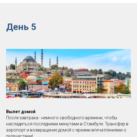
День 5
Вылет домой
После завтрака - немного свободного времени, чтобы
насладиться последними минутами в Стамбуле. Трансфер в
аэропорт и возвращение домой с яркими впечатлениями о
путешествии!