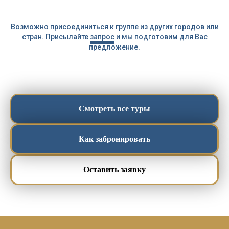
Возможно присоединиться к группе из других городов или
стран. Присылайте
запрос
и мы подготовим для Вас
предложение.
Смотреть все туры
Как забронировать
Оставить заявку