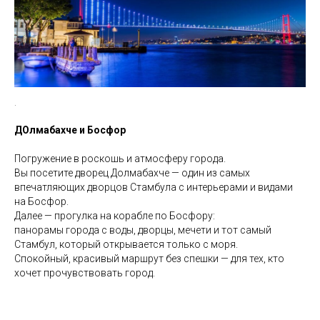
.
ДОлмабахче и Босфор
Погружение в роскошь и атмосферу города.
Вы посетите дворец Долмабахче — один из самых
впечатляющих дворцов Стамбула с интерьерами и видами
на Босфор.
Далее — прогулка на корабле по Босфору:
панорамы города с воды, дворцы, мечети и тот самый
Стамбул, который открывается только с моря.
Спокойный, красивый маршрут без спешки — для тех, кто
хочет прочувствовать город.