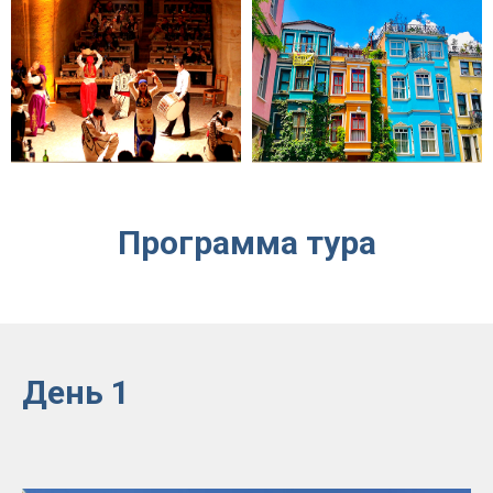
Программа тура
День 1