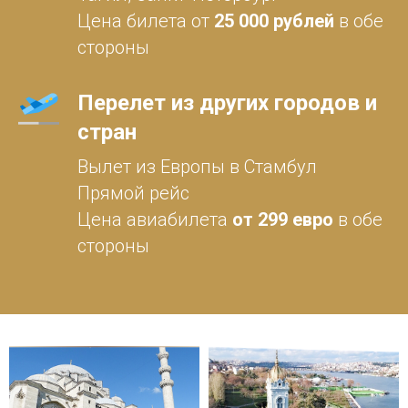
Цена билета от
25
000 рублей
в обе
стороны
Перелет из других городов и
стран
Вылет из Европы в Стамбул
Прямой рейс
Цена авиабилета
от 299 евро
в обе
стороны