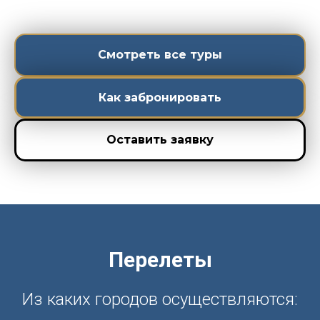
Смотреть все туры
Как забронировать
Оставить заявку
Перелеты
Из каких городов осуществляются: