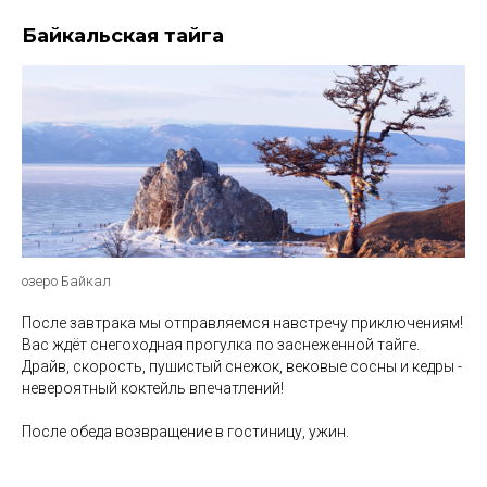
Байкальская тайга
озеро Байкал
После завтрака мы отправляемся навстречу приключениям!
Вас ждёт снегоходная прогулка по заснеженной тайге.
Драйв, скорость, пушистый снежок, вековые сосны и кедры -
невероятный коктейль впечатлений!
После обеда возвращение в гостиницу, ужин.