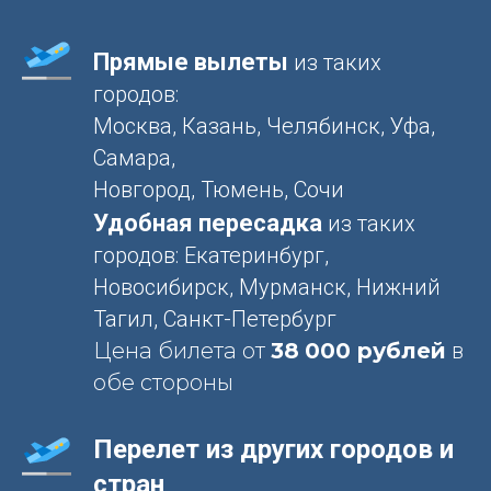
Прямые вылеты
из таких
городов:
Москва, Казань, Челябинск, Уфа,
Самара,
Новгород, Тюмень, Сочи
Удобная пересадка
из таких
городов: Екатеринбург,
Новосибирск, Мурманск, Нижний
Тагил, Санкт-Петербург
Цена билета от
38
000 рублей
в
обе стороны
Перелет из других городов и
стран