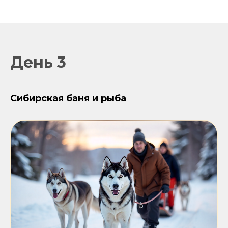
День 3
Сибирская баня и рыба