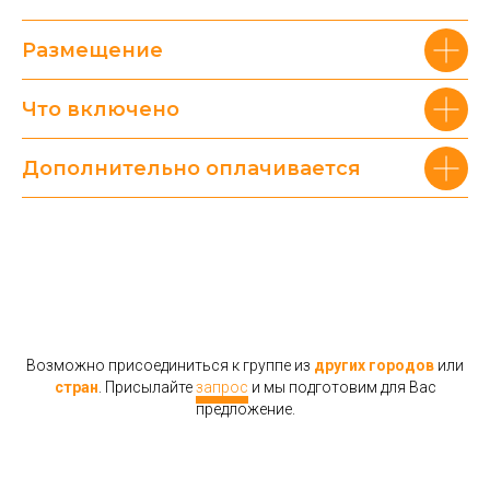
Размещение
Что включено
Дополнительно оплачивается
Возможно присоединиться к группе из
других городов
или
стран
. Присылайте
запрос
и мы подготовим для Вас
предложение.