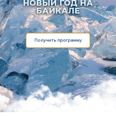
НОВЫЙ ГОД НА
БАЙКАЛЕ
Получить программу