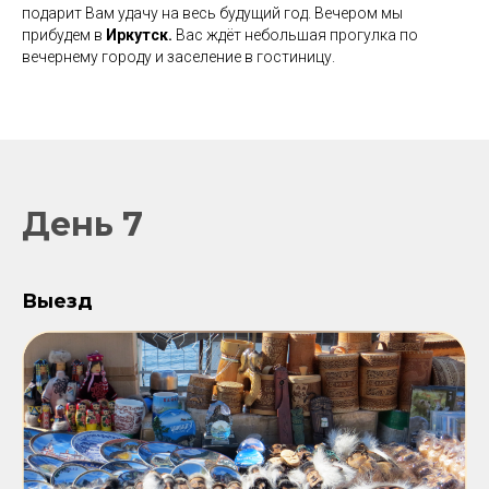
подарит Вам удачу на весь будущий год. Вечером мы
прибудем в
Иркутск.
Вас ждёт небольшая прогулка по
вечернему городу и заселение в гостиницу.
День 7
Выезд