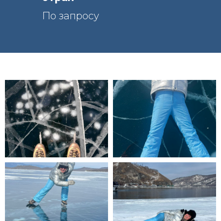
По запросу