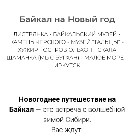
Байкал на Новый год
ЛИСТВЯНКА - БАЙКАЛЬСКИЙ МУЗЕЙ -
КАМЕНЬ ЧЕРСКОГО - МУЗЕЙ “ТАЛЬЦЫ” -
ХУЖИР - ОСТРОВ ОЛЬХОН - СКАЛА
ШАМАНКА (МЫС БУРХАН) - МАЛОЕ МОРЕ -
ИРКУТСК
Новогоднее путешествие на
Байкал
— это встреча с волшебной
зимой Сибири.
Вас ждут: