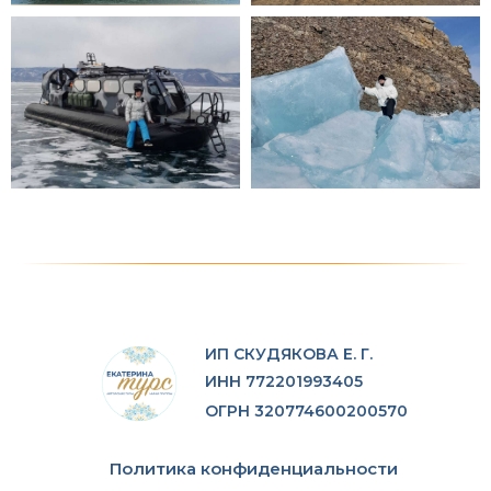
ИП СКУДЯКОВА Е. Г.
ИНН 772201993405
ОГРН 320774600200570
Политика конфиденциальности