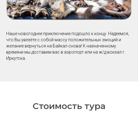
Наше новогоднее приключение подошло к концу. Надеемся,
что Вы увезёте с собой массу положительных эмоций и
желание вернуться на Байкал снова! К назначенному
времени мы доставим вас в аэропорт или на ж/д вокзал г.
Иркутска.
Стоимость тура