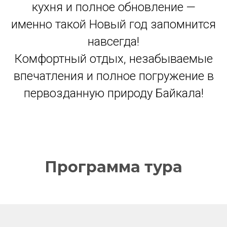
кухня и полное обновление —
именно такой Новый год запомнится
навсегда!
Комфортный отдых, незабываемые
впечатления и полное погружение в
первозданную природу Байкала!
Программа тура