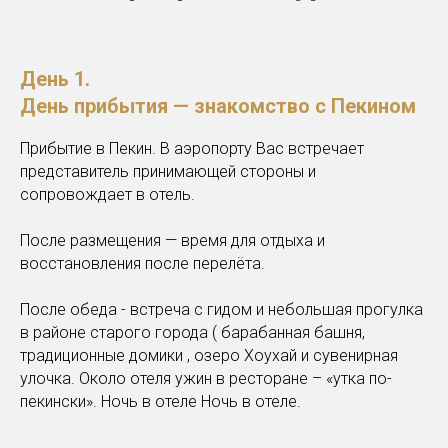
День 1.
День прибытия — знакомство с Пекином
Прибытие в Пекин. В аэропорту Вас встречает
представитель принимающей стороны и
сопровождает в отель.
После размещения — время для отдыха и
восстановления после перелёта.
После обеда - встреча с гидом и небольшая прогулка
в районе старого города ( барабанная башня,
традиционные домики , озеро Хоухай и сувенирная
улочка. Около отеля ужин в ресторане – «утка по-
пекински». Ночь в отеле Ночь в отеле.