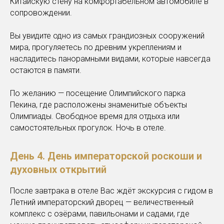
Китайскую стену на комфортабельном автомобиле в
сопровождении.
Вы увидите одно из самых грандиозных сооружений
мира, прогуляетесь по древним укреплениям и
насладитесь панорамными видами, которые навсегда
остаются в памяти.
По желанию — посещение Олимпийского парка
Пекина, где расположены знаменитые объекты
Олимпиады. Свободное время для отдыха или
самостоятельных прогулок. Ночь в отеле.
День 4. День императорской роскоши и
духовных открытий
После завтрака в отеле Вас ждёт экскурсия с гидом в
Летний императорский дворец — величественный
комплекс с озёрами, павильонами и садами, где