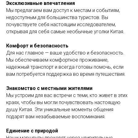
Эксклюзивные впечатления
Мы предлагаем вам доступ к местам и событиям,
недоступным для большинства туристов. Вы
почувствуете себя настоящим исследователем,
открывая для себя самые необычные уголки Китая.
Комфорт и безопасность
Для нас главное — ваше удобство и безопасность.
Мы обеспечиваем комфортное проживание,
надежный транспорт и всегда готовы помочь, если
вам потребуется поддержка во время путешествия.
Знакомство с местными жителями
Мы устроим для вас встречи с теми, кто живет в этих
краях, чтобы вы могли почувствовать настоящую
душу Китая. Эти уникальные моменты общения
подарят вам незабываемые воспоминания.
Единение с природой
Наши маршруты проходят через удивительные