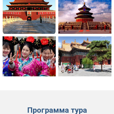
Программа тура