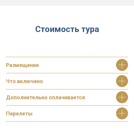
Стоимость тура
Размещение
Что включено
Дополнительно оплачивается
Перелеты