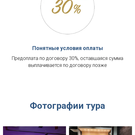
Понятные условия оплаты
Предоплата по договору 30%, оставшаяся сумма
выплачивается по договору позже
Фотографии тура