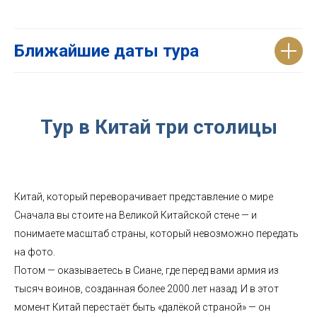
Ближайшие даты тура
Тур в Китай три столицы
Китай, который переворачивает представление о мире
Сначала вы стоите на Великой Китайской стене — и
понимаете масштаб страны, который невозможно передать
на фото.
Потом — оказываетесь в Сиане, где перед вами армия из
тысяч воинов, созданная более 2000 лет назад. И в этот
момент Китай перестаёт быть «далёкой страной» — он