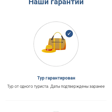
Наши гарантии
Тур гарантирован
Тур от одного туриста. Даты подтверждены заранее