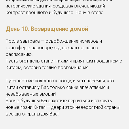
исторические здания, создавая впечатляющий
контраст прошлого и будущего. Ночь в отеле.
День 10. Возвращение домой
После завтрака — освобождение номеров и
трансфер в аэропорт/ж.д вокзал согласно
расписанию.
Пусть этот день станет тихим и приятным прощанием с
Китаем, оставив теплые воспоминания.
Путешествие подошло к концу, и мы надеемся, что
Китай оставил у Вас только яркие впечатления и
незабываемые эмоции!
Если в будущем Вы захотите вернуться и открыть
новые грани Китая — двери этой невероятной страны
всегда открыты для Вас!