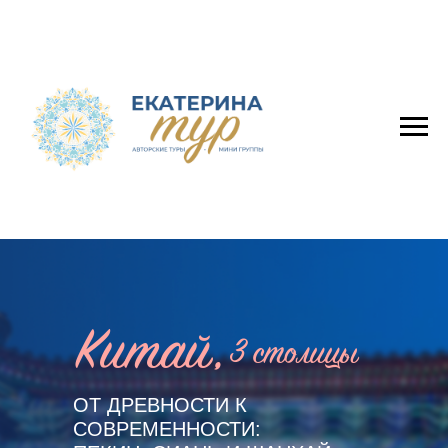
Китай,
3 столицы
ОТ ДРЕВНОСТИ К
СОВРЕМЕННОСТИ: