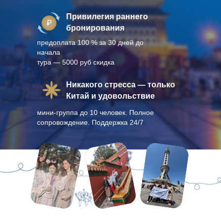
Привилегия раннего
бронирования
предоплата 100 % за 30 дней до
начала
тура — 5000 руб скидка
Никакого стресса — только
Китай и удовольствие
мини-группа до 10 человек. Полное
сопровождение. Поддержка 24/7