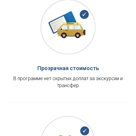
Прозрачная стоимость
В программе нет скрытых доплат за экскурсии и
трансфер