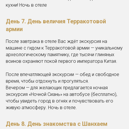
кухни! Ночь в отеле
День 7. День величия Терракотовой
армии
После завтрака в отеле Вас ждёт экскурсия на
машине с гидом к Терракотовой армии — уникальному
археологическому памятнику, где тысячи глиняных
воинов охраняют покой первого императора Китая.
После впечатляющей экскурсии — обед и свободное
время, чтобы отдохнуть и прогуляться.
Вечером — для желающих предлагается ночная
экскурсия «Ночной Сиань» на автобусе (бесплатно),
чтобы увидеть город в огнях и почувствовать его
живую атмосферу. Ночь в отеле.
День 8. День знакомства с Шанхаем