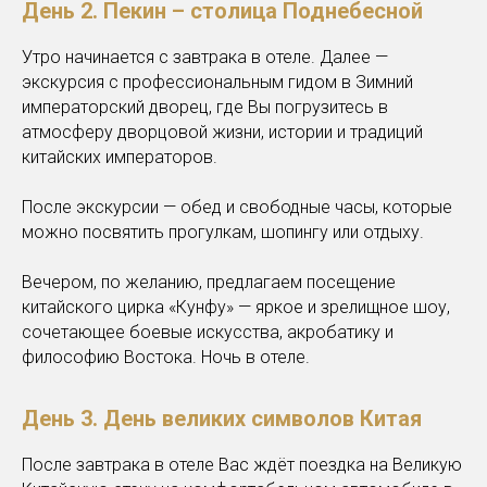
День 2. Пекин – столица Поднебесной
Утро начинается с завтрака в отеле. Далее —
экскурсия с профессиональным гидом в Зимний
императорский дворец, где Вы погрузитесь в
атмосферу дворцовой жизни, истории и традиций
китайских императоров.
После экскурсии — обед и свободные часы, которые
можно посвятить прогулкам, шопингу или отдыху.
Вечером, по желанию, предлагаем посещение
китайского цирка «Кунфу» — яркое и зрелищное шоу,
сочетающее боевые искусства, акробатику и
философию Востока. Ночь в отеле.
День 3. День великих символов Китая
После завтрака в отеле Вас ждёт поездка на Великую