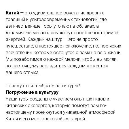
Китай
— это удивительное сочетание древних
традиций и ультрасовременных технологий, где
величественные горы утопают в облаках, а
динамичные мегаполисы живут своей неповторимой
энергией. Каждый наш тур — это не просто
путешествие, а настоящее приключение, полное ярких
впечатлений, которые останутся с вами на всю жизнь.
Мы позаботимся о каждой мелочи, чтобы вы могли
по-настоящему насладиться каждым моментом
вашего отдыха.
Почему стоит выбрать наши туры?
Погружение в культуру
Наши туры созданы с участием опытных гидов и
китайских экспертов, которые помогут вам по-
настоящему проникнуться уникальной атмосферой
Китая и его многовековой культурой.