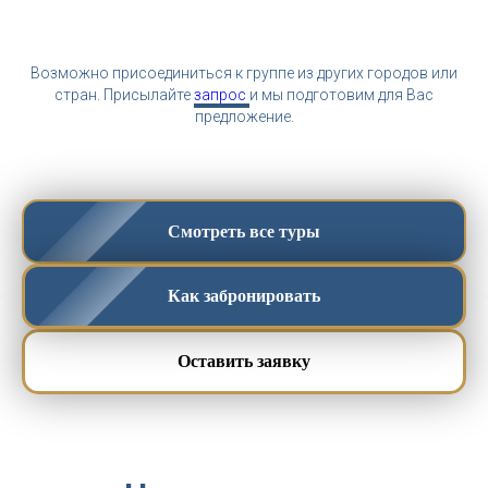
Возможно присоединиться к группе из других городов или
стран. Присылайте
запрос
и мы подготовим для Вас
предложение.
Смотреть все туры
Как забронировать
Оставить заявку