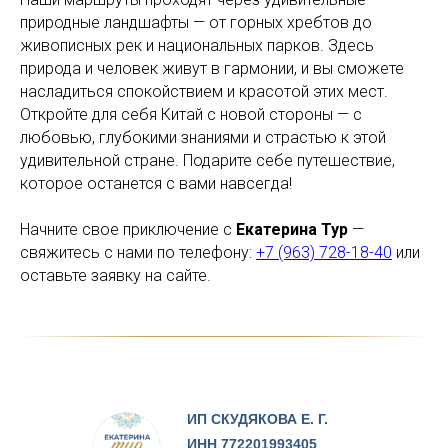
природные ландшафты — от горных хребтов до
живописных рек и национальных парков. Здесь
природа и человек живут в гармонии, и вы сможете
насладиться спокойствием и красотой этих мест.
Откройте для себя Китай с новой стороны — с
любовью, глубокими знаниями и страстью к этой
удивительной стране. Подарите себе путешествие,
которое останется с вами навсегда!
Начните свое приключение с
Екатерина Тур
—
свяжитесь с нами по телефону:
+7 (963) 728-18-40
или
оставьте заявку на сайте.
ИП СКУДЯКОВА Е. Г.
ИНН 772201993405