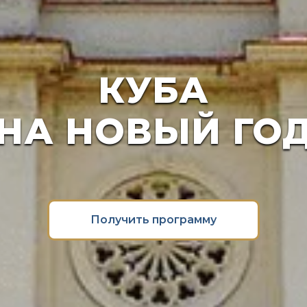
КУБА
НА НОВЫЙ ГО
Получить программу