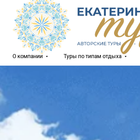
О компании
Туры по типам отдыха