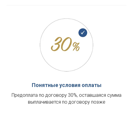
Понятные условия оплаты
Предоплата по договору 30%, оставшаяся сумма
выплачивается по договору позже