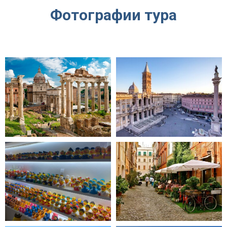
Фотографии тура