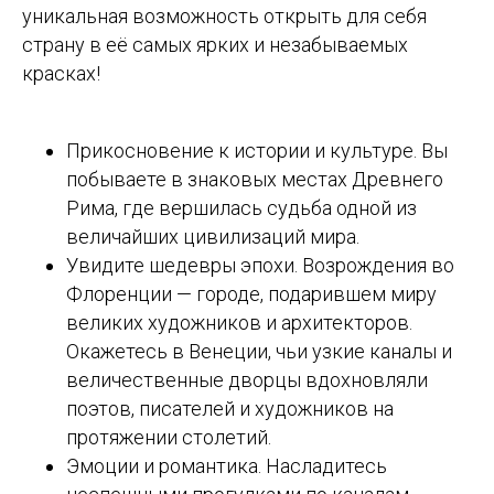
уникальная возможность открыть для себя
страну в её самых ярких и незабываемых
красках!
Прикосновение к истории и культуре. Вы
побываете в знаковых местах Древнего
Рима, где вершилась судьба одной из
величайших цивилизаций мира.
Увидите шедевры эпохи. Возрождения во
Флоренции — городе, подарившем миру
великих художников и архитекторов.
Окажетесь в Венеции, чьи узкие каналы и
величественные дворцы вдохновляли
поэтов, писателей и художников на
протяжении столетий.
Эмоции и романтика. Насладитесь