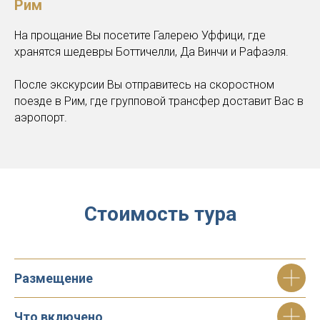
Рим
На прощание Вы посетите Галерею Уффици, где
хранятся шедевры Боттичелли, Да Винчи и Рафаэля.
После экскурсии Вы отправитесь на скоростном
поезде в Рим, где групповой трансфер доставит Вас в
аэропорт.
Стоимость тура
Размещение
Что включено