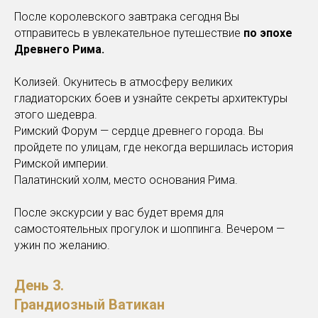
После королевского завтрака сегодня Вы
отправитесь в увлекательное путешествие
по эпохе
Древнего Рима.
Колизей. Окунитесь в атмосферу великих
гладиаторских боев и узнайте секреты архитектуры
этого шедевра.
Римский Форум — сердце древнего города. Вы
пройдете по улицам, где некогда вершилась история
Римской империи.
Палатинский холм, место основания Рима.
После экскурсии у вас будет время для
самостоятельных прогулок и шоппинга. Вечером —
ужин по желанию.
День 3.
Грандиозный Ватикан