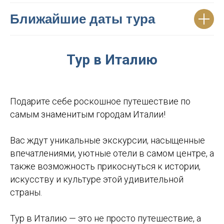
Ближайшие даты
тура
Тур в Италию
Подарите себе роскошное путешествие по
самым знаменитым городам Италии!
Вас ждут уникальные экскурсии, насыщенные
впечатлениями, уютные отели в самом центре, а
также возможность прикоснуться к истории,
искусству и культуре этой удивительной
страны.
Тур в Италию — это не просто путешествие, а