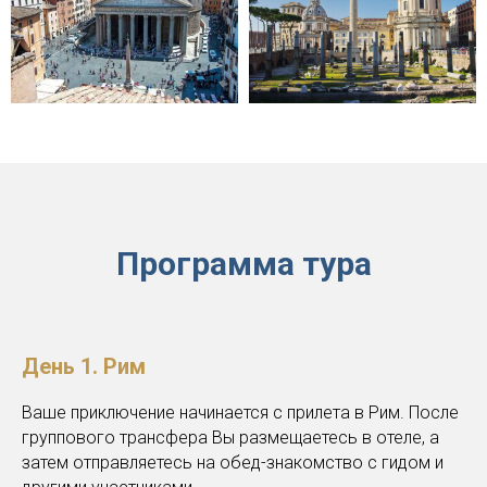
Программа тура
День 1. Рим
Ваше приключение начинается с прилета в Рим. После
группового трансфера Вы размещаетесь в отеле, а
затем отправляетесь на обед-знакомство с гидом и