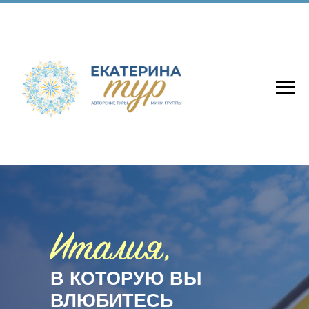
Италия,
В КОТОРУЮ ВЫ
ВЛЮБИТЕСЬ