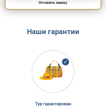
Оставить заявку
Наши гарантии
Тур гарантирован