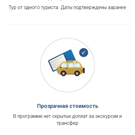
Тур от одного туриста. Даты подтверждены заранее
Прозрачная стоимость
В программе нет скрытых доплат за экскурсии и
трансфер