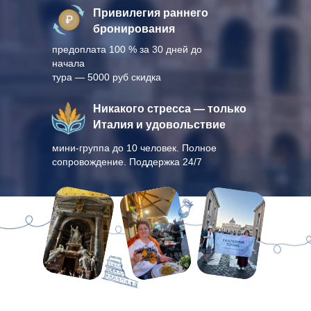
Привилегия раннего
бронирования
предоплата 100 % за 30 дней до
начала
тура — 5000 руб скидка
Никакого стресса — только
Италия и удовольствие
мини-группа до 10 человек. Полное
сопровождение. Поддержка 24/7