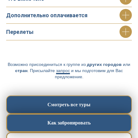
Дополнительно оплачивается
Перелеты
Возможно присоединиться к группе из
других городов
или
стран
. Присылайте
запрос
и мы подготовим для Вас
предложение.
Смотреть все туры
Как забронировать